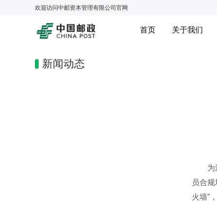
欢迎访问
中邮资本管理有限公司
官网
首页
关于我们
新闻动态
为深入
员合规
火墙”