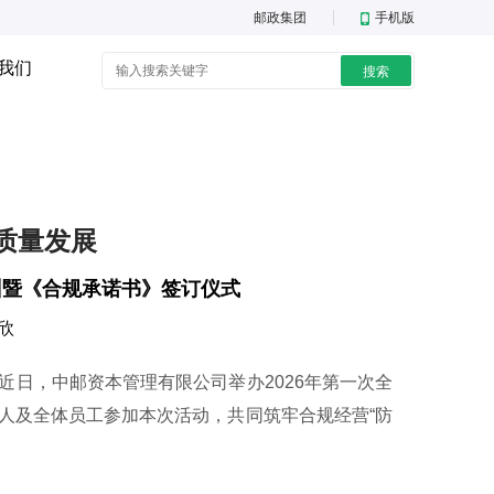
邮政集团
手机版
我们
搜索
质量发展
训暨《合规承诺书》签订仪式
欣
日，中邮资本管理有限公司举办2026年第一次全
人及全体员工参加本次活动，共同筑牢合规经营“防