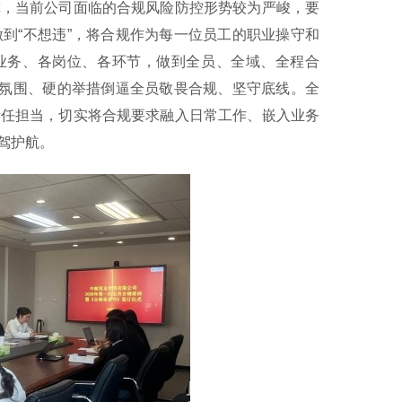
，当前公司面临的合规风险防控形势较为严峻，要
到“不想违”，将合规作为每一位员工的职业操守和
各业务、各岗位、各环节，做到全员、全域、全程合
的氛围、硬的举措倒逼全员敬畏合规、坚守底线。全
责任担当，切实将合规要求融入日常工作、嵌入业务
驾护航。