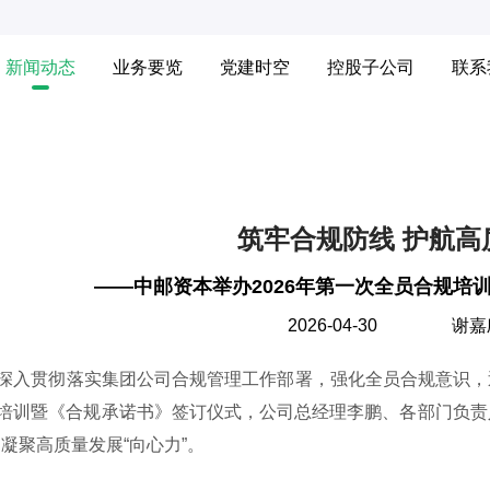
新闻动态
业务要览
党建时空
控股子公司
联系
筑牢合规防线 护航高
——中邮资本举办2026年第一次全员合规培
2026-04-30
谢嘉
贯彻落实集团公司合规管理工作部署，强化全员合规意识，近
培训暨《合规承诺书》签订仪式，公司总经理李鹏、各部门负责
，凝聚高质量发展“向心力”。