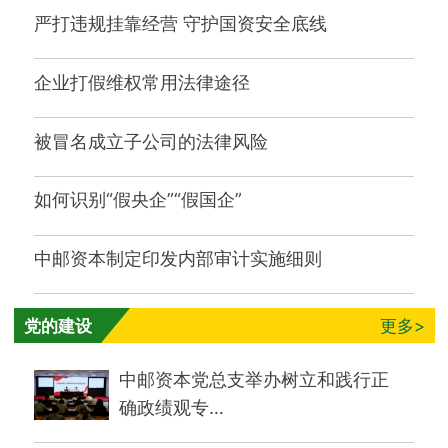
严打违规挂靠经营 守护国资安全底线
企业打假维权常用法律途径
被冒名成立子公司的法律风险
如何识别“假央企”“假国企”
中邮资本制定印发内部审计实施细则
党的建设
更多>
中邮资本党总支举办树立和践行正
确政绩观专…