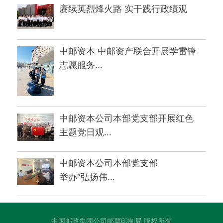
赓续英烈烽火路 实干践行政绩观
中邮资本 中邮资产联合开展学雷锋
志愿服务…
中邮资本公司本部党支部开展红色
主题党日观…
中邮资本公司本部党支部
举办“弘扬伟…
中国邮政集团公司邮票印制局 版权所有