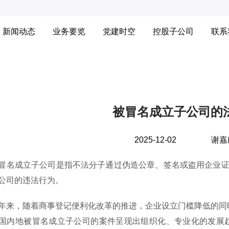
新闻动态
业务要览
党建时空
控股子公司
联系
被冒名成立子公司的
2025-12-02
谢嘉
成立子公司是指不法分子通过伪造公章、签名或盗用企业证
公司的违法行为。
，随着商事登记便利化改革的推进，企业设立门槛降低的同时，也
国内地被冒名成立子公司的案件呈现出组织化、专业化的发展趋势