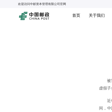
欢迎访问
中邮资本管理有限公司
官网
首页
关于我们
被冒名
虚假子
近年来
间，中