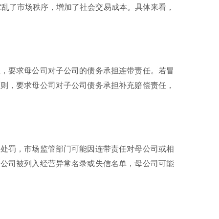
扰乱了市场秩序，增加了社会交易成本。具体来看，
，要求母公司对子公司的债务承担连带责任。若冒
原则，要求母公司对子公司债务承担补充赔偿责任，
处罚，市场监管部门可能因连带责任对母公司或相
子公司被列入经营异常名录或失信名单，母公司可能