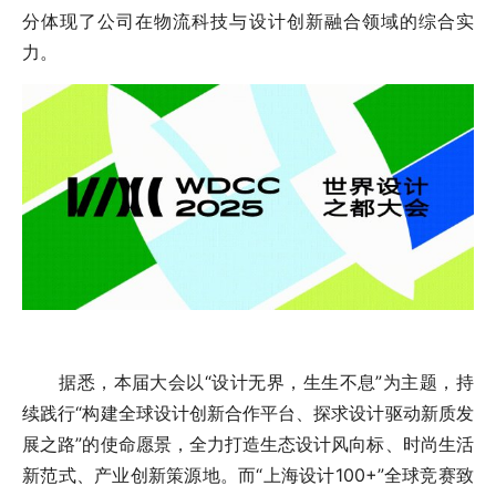
分体现了公司在物流科技与设计创新融合领域的综合实
力。
据悉，本届大会以“设计无界，生生不息”为主题，持
续践行“构建全球设计创新合作平台、探求设计驱动新质发
展之路”的使命愿景，全力打造生态设计风向标、时尚生活
新范式、产业创新策源地。而“上海设计100+”全球竞赛致