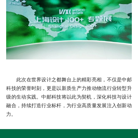
此次在世界设计之都舞台上的精彩亮相，不仅是中邮
科技的荣誉时刻，更是以新质生产力推动物流行业转型升
级的生动实践。中邮科技将以此为契机，深化科技与设计
融合，持续打造行业标杆，为行业高质量发展注入创新动
力。