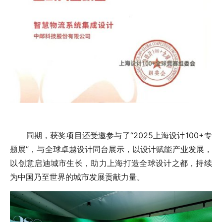
同期，获奖项目还受邀参与了“2025上海设计100+专
题展”，与全球卓越设计同台展示，以设计赋能产业发展，
以创意启迪城市生长，助力上海打造全球设计之都，持续
为中国乃至世界的城市发展贡献力量。