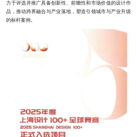
力于评选并推广具备创新性、前瞻性和市场价值的设计作
品，推动跨界融合与产业落地，塑造引领城市与产业升级
的标杆案例。