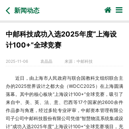
新闻动态
中邮科技成功入选2025年度“上海设
计100+”全球竞赛
2025-11-06
袁晶晶
来源：
中邮科技
近日，由上海市人民政府与联合国教科文组织联合主
办的2025世界设计之都大会（WDCC2025）在上海圆满
落幕。其中的核心板块“上海设计100+”全球竞赛，吸引了
来自中、美、英、法、意、巴西等17个国家的2600余件
作品参与角逐，经过多轮专业评审，中邮资本管理有限公
司子公司中邮科技股份有限公司凭借“智慧物流系统集成设
计”成功入选2025年度“上海设计100+”全球竞赛项目，充