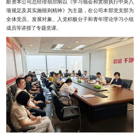
邮资本公司总经理胡尔纲以《学习领会和贯彻执行中央八
项规定及其实施细则精神》为主题，在公司本部党支部为
全体党员、发展对象、入党积极分子和青年理论学习小组
成员等讲授了专题党课。