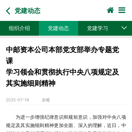
党建动态
组织介绍
党建动态
党建学习
中邮资本公司本部党支部举办专题党
课
学习领会和贯彻执行中央八项规定及
其实施细则精神
2025-07-18
袁曦
为进一步增强纪律意识和规矩意识，加强对中央八项
规定及其实施细则精神更加全面、深入的理解，近日，中