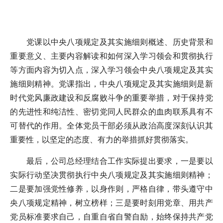
党课以中央八项规定及其实施细则概述、历史背景和
重要意义、主要内容解读和如何深入学习领会和贯彻执行
等方面内容为切入点，深入学习领会中央八项规定及其实
施细则精神。党课指出，中央八项规定及其实施细则是新
时代党风廉政建设和反腐败斗争的重要举措，对于保持党
的先进性和纯洁性、密切党同人民群众的血肉联系具有不
可替代的作用。全体党员干部必须从政治高度深刻认识其
重要性，以坚定的态度、有力的举措抓好贯彻落实。
最后，公司总经理结合工作实际提出要求，一是要以
实际行动坚决贯彻执行中央八项规定及其实施细则精神；
二是要加强党性修养，以身作则，严格自律，带头遵守中
央八项规定精神，树立榜样；三是要时刻用党章、用共产
党员标准要求自己，自重自省自警自励，始终保持共产党