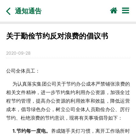
通知通告
关于勤俭节约反对浪费的倡议书
2020-09-28
公司全体员工：
为认真落实集团公司关于节约办公成本严禁铺张浪费的
相关文件精神，进一步节约集约利用办公资源，加强全过
程节约管理，提高办公资源的利用效率和效益，降低运营
成本，倡导绿色办公，树立公司全体人员勤俭办公、厉行
节约、杜绝浪费的节约意识，现将有关事项倡导如下：
1.节约每一度电。
养成随手关灯习惯，离开工作场所时